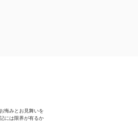
お悔みとお見舞いを
記には限界が有るか